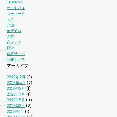
TrueNAS
オートバイ
ズーマーX
ねこ
介護
仮想通貨
園芸
家メンテ
日常
自宅サーバ
防犯カメラ
アーカイブ
2026年7月
(3)
2026年4月
(2)
2025年8月
(1)
2025年7月
(1)
2025年5月
(4)
2025年3月
(2)
2025年1月
(1)