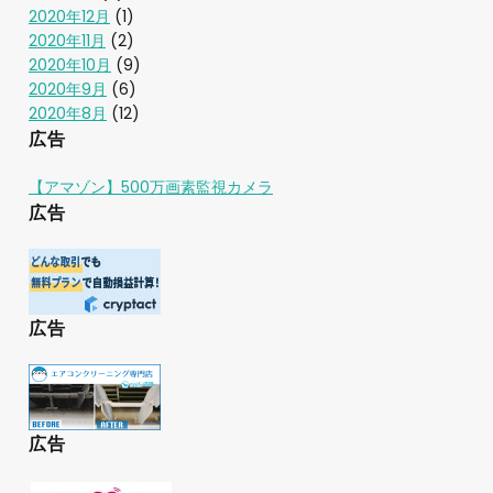
2020年12月
(1)
2020年11月
(2)
2020年10月
(9)
2020年9月
(6)
2020年8月
(12)
広告
【アマゾン】500万画素監視カメラ
広告
広告
広告