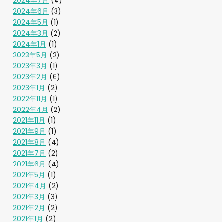
2024年7月
(4)
2024年6月
(3)
2024年5月
(1)
2024年3月
(2)
2024年1月
(1)
2023年5月
(2)
2023年3月
(1)
2023年2月
(6)
2023年1月
(2)
2022年11月
(1)
2022年4月
(2)
2021年11月
(1)
2021年9月
(1)
2021年8月
(4)
2021年7月
(2)
2021年6月
(4)
2021年5月
(1)
2021年4月
(2)
2021年3月
(3)
2021年2月
(2)
2021年1月
(2)