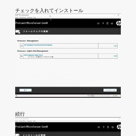
チェックを入れてインストール
続行