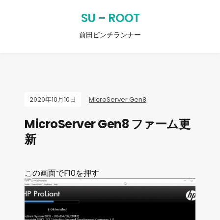
SU – ROOT
前田ピンチランナー
2020年10月10日
MicroServer Gen8
MicroServer Gen8 ファーム更
新
この画面でF10を押す