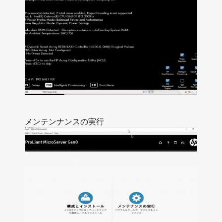
メンテンナンスの実行