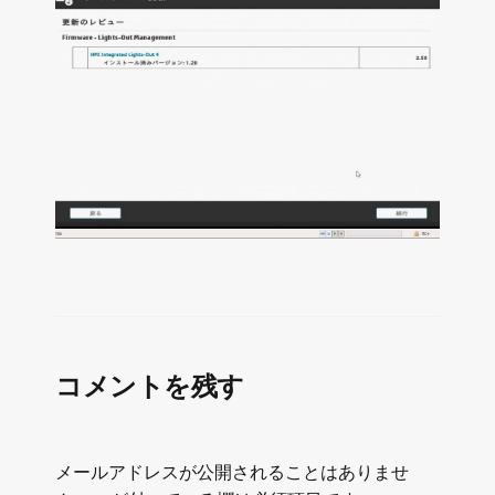
コメントを残す
メールアドレスが公開されることはありませ