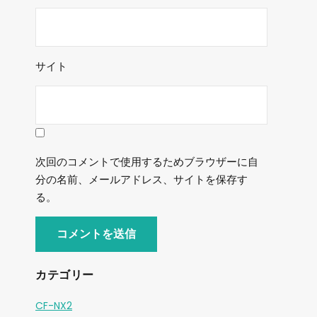
サイト
次回のコメントで使用するためブラウザーに自
分の名前、メールアドレス、サイトを保存す
る。
カテゴリー
CF-NX2