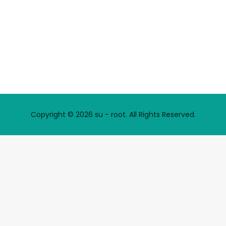
Copyright © 2026 su - root. All Rights Reserved.