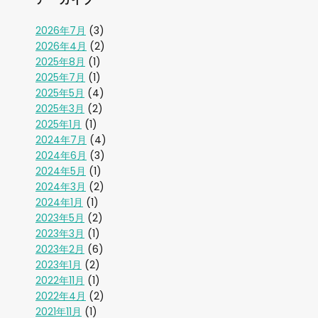
2026年7月
(3)
2026年4月
(2)
2025年8月
(1)
2025年7月
(1)
2025年5月
(4)
2025年3月
(2)
2025年1月
(1)
2024年7月
(4)
2024年6月
(3)
2024年5月
(1)
2024年3月
(2)
2024年1月
(1)
2023年5月
(2)
2023年3月
(1)
2023年2月
(6)
2023年1月
(2)
2022年11月
(1)
2022年4月
(2)
2021年11月
(1)