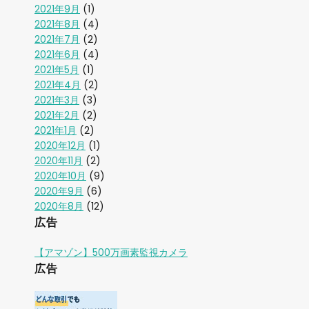
2021年9月
(1)
2021年8月
(4)
2021年7月
(2)
2021年6月
(4)
2021年5月
(1)
2021年4月
(2)
2021年3月
(3)
2021年2月
(2)
2021年1月
(2)
2020年12月
(1)
2020年11月
(2)
2020年10月
(9)
2020年9月
(6)
2020年8月
(12)
広告
【アマゾン】500万画素監視カメラ
広告