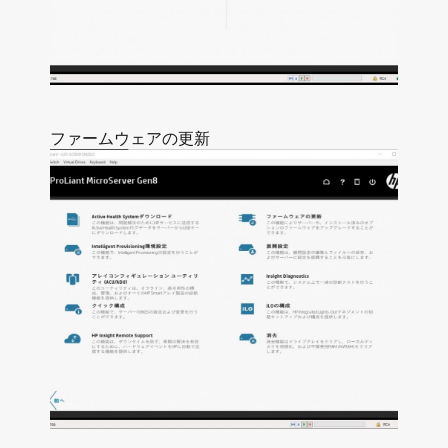
ファームウェアの更新