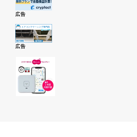
広告
広告