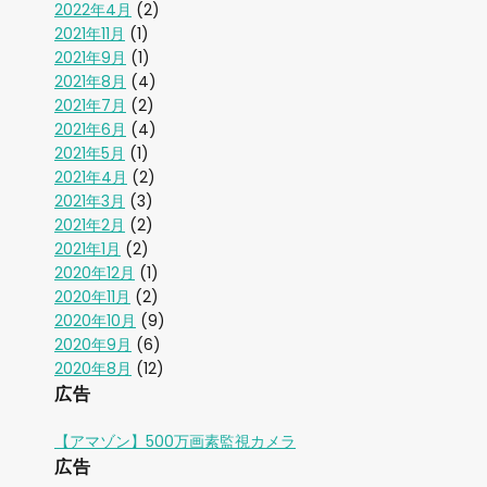
2022年4月
(2)
2021年11月
(1)
2021年9月
(1)
2021年8月
(4)
2021年7月
(2)
2021年6月
(4)
2021年5月
(1)
2021年4月
(2)
2021年3月
(3)
2021年2月
(2)
2021年1月
(2)
2020年12月
(1)
2020年11月
(2)
2020年10月
(9)
2020年9月
(6)
2020年8月
(12)
広告
【アマゾン】500万画素監視カメラ
広告