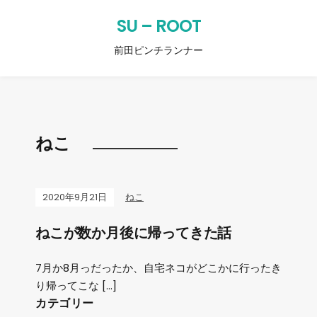
SU – ROOT
前田ピンチランナー
ねこ
2020年9月21日
ねこ
ねこが数か月後に帰ってきた話
7月か8月っだったか、自宅ネコがどこかに行ったき
り帰ってこな […]
カテゴリー