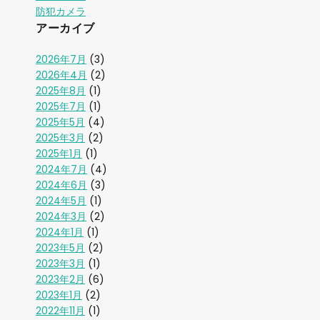
防犯カメラ
アーカイブ
2026年7月
(3)
2026年4月
(2)
2025年8月
(1)
2025年7月
(1)
2025年5月
(4)
2025年3月
(2)
2025年1月
(1)
2024年7月
(4)
2024年6月
(3)
2024年5月
(1)
2024年3月
(2)
2024年1月
(1)
2023年5月
(2)
2023年3月
(1)
2023年2月
(6)
2023年1月
(2)
2022年11月
(1)