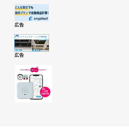
広告
広告