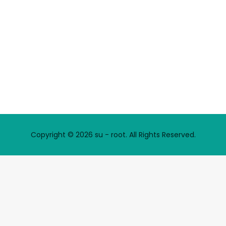
Copyright © 2026 su - root. All Rights Reserved.