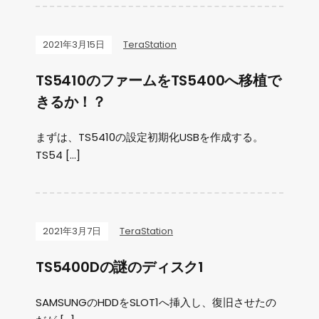
2021年3月15日
TeraStation
TS5410のファームをTS5400へ移植で
きるか！？
まずは、TS5410の設定初期化USBを作成する。
TS54 […]
2021年3月7日
TeraStation
TS5400Dの謎のディスク1
SAMSUNGのHDDをSLOT1へ挿入し、復旧させたの