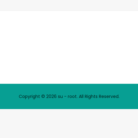
Copyright © 2026 su - root. All Rights Reserved.