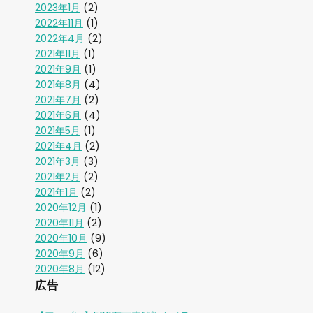
2023年1月
(2)
2022年11月
(1)
2022年4月
(2)
2021年11月
(1)
2021年9月
(1)
2021年8月
(4)
2021年7月
(2)
2021年6月
(4)
2021年5月
(1)
2021年4月
(2)
2021年3月
(3)
2021年2月
(2)
2021年1月
(2)
2020年12月
(1)
2020年11月
(2)
2020年10月
(9)
2020年9月
(6)
2020年8月
(12)
広告