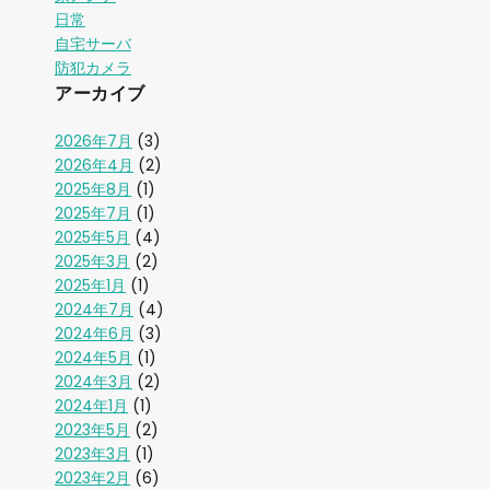
日常
自宅サーバ
防犯カメラ
アーカイブ
2026年7月
(3)
2026年4月
(2)
2025年8月
(1)
2025年7月
(1)
2025年5月
(4)
2025年3月
(2)
2025年1月
(1)
2024年7月
(4)
2024年6月
(3)
2024年5月
(1)
2024年3月
(2)
2024年1月
(1)
2023年5月
(2)
2023年3月
(1)
2023年2月
(6)