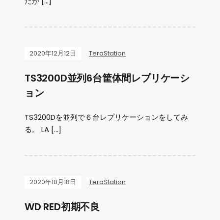
だが […]
2020年12月12日
TeraStation
TS3200D並列6台筐体間レプリケーシ
ョン
TS3200Dを並列で６台レプリケーションをしてみ
る。 LA […]
2020年10月18日
TeraStation
WD RED初期不良