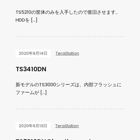
TS5210の筐体のみを入手したので復旧させます。
HDDを […]
2020年9月14日
TeraStation
TS3410DN
新モデルのTS3000シリーズは、内部フラッシュに
ファームが […]
2020年9月13日
TeraStation