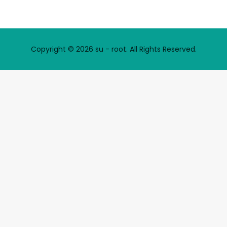
Copyright © 2026 su - root. All Rights Reserved.