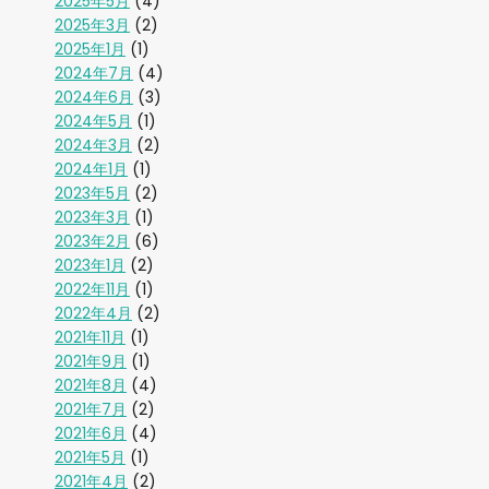
2025年5月
(4)
2025年3月
(2)
2025年1月
(1)
2024年7月
(4)
2024年6月
(3)
2024年5月
(1)
2024年3月
(2)
2024年1月
(1)
2023年5月
(2)
2023年3月
(1)
2023年2月
(6)
2023年1月
(2)
2022年11月
(1)
2022年4月
(2)
2021年11月
(1)
2021年9月
(1)
2021年8月
(4)
2021年7月
(2)
2021年6月
(4)
2021年5月
(1)
2021年4月
(2)