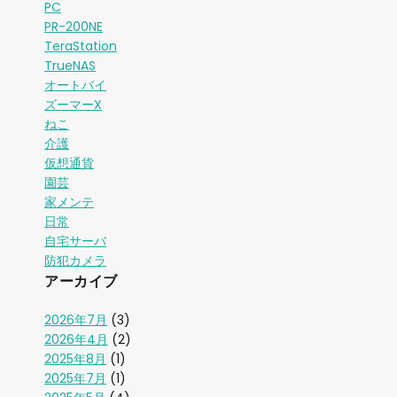
PC
PR-200NE
TeraStation
TrueNAS
オートバイ
ズーマーX
ねこ
介護
仮想通貨
園芸
家メンテ
日常
自宅サーバ
防犯カメラ
アーカイブ
2026年7月
(3)
2026年4月
(2)
2025年8月
(1)
2025年7月
(1)