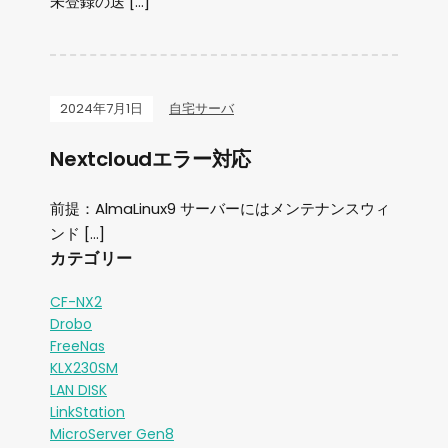
未登録の送 […]
2024年7月1日
自宅サーバ
Nextcloudエラー対応
前提：AlmaLinux9 サーバーにはメンテナンスウィ
ンド […]
カテゴリー
CF-NX2
Drobo
FreeNas
KLX230SM
LAN DISK
LinkStation
MicroServer Gen8