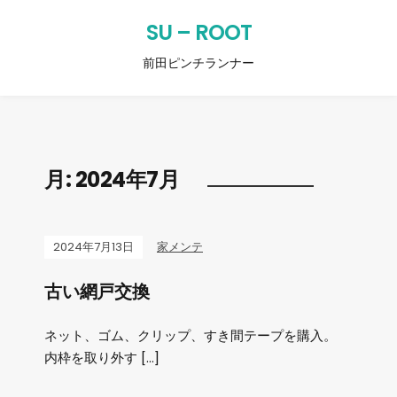
SU – ROOT
前田ピンチランナー
月:
2024年7月
2024年7月13日
家メンテ
古い網戸交換
ネット、ゴム、クリップ、すき間テープを購入。
内枠を取り外す […]