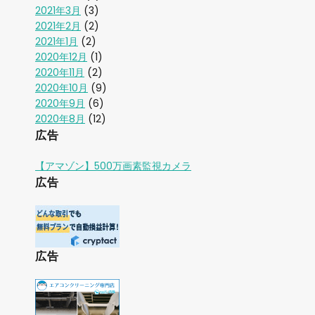
2021年3月
(3)
2021年2月
(2)
2021年1月
(2)
2020年12月
(1)
2020年11月
(2)
2020年10月
(9)
2020年9月
(6)
2020年8月
(12)
広告
【アマゾン】500万画素監視カメラ
広告
広告