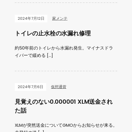
2024年7月12日
家メンテ
トイレの止水栓の水漏れ修理
約50年前のトイレから水漏れ発生。マイナスドラ
イバーで緩める […]
2024年7月6日
仮想通貨
見覚えのない0.000001 XLM送金され
た話
XLMが突然送金についてGMOからお知らせが来る。