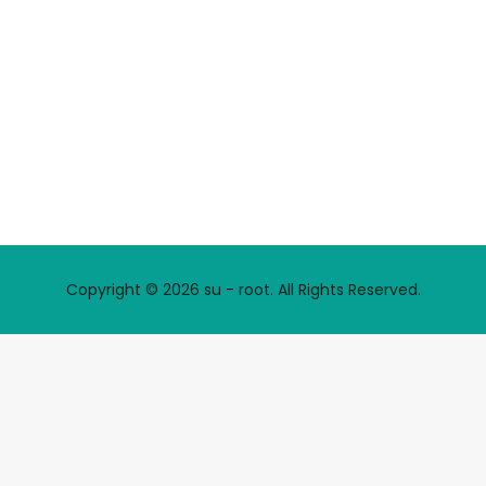
Copyright © 2026 su - root. All Rights Reserved.