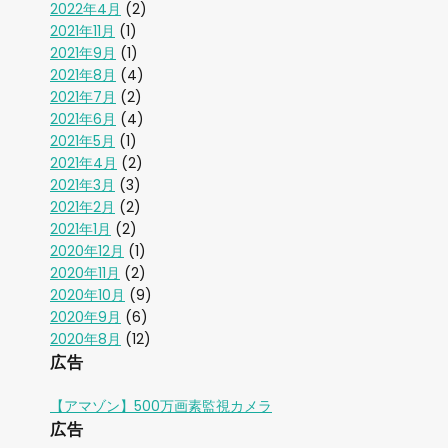
2022年4月
(2)
2021年11月
(1)
2021年9月
(1)
2021年8月
(4)
2021年7月
(2)
2021年6月
(4)
2021年5月
(1)
2021年4月
(2)
2021年3月
(3)
2021年2月
(2)
2021年1月
(2)
2020年12月
(1)
2020年11月
(2)
2020年10月
(9)
2020年9月
(6)
2020年8月
(12)
広告
【アマゾン】500万画素監視カメラ
広告