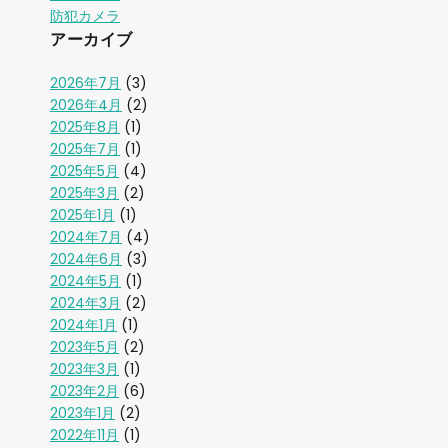
防犯カメラ
アーカイブ
2026年7月
(3)
2026年4月
(2)
2025年8月
(1)
2025年7月
(1)
2025年5月
(4)
2025年3月
(2)
2025年1月
(1)
2024年7月
(4)
2024年6月
(3)
2024年5月
(1)
2024年3月
(2)
2024年1月
(1)
2023年5月
(2)
2023年3月
(1)
2023年2月
(6)
2023年1月
(2)
2022年11月
(1)