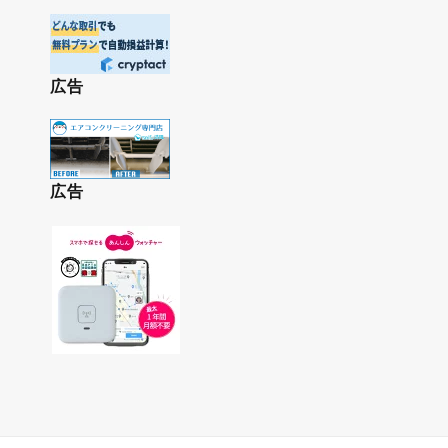
広告
広告