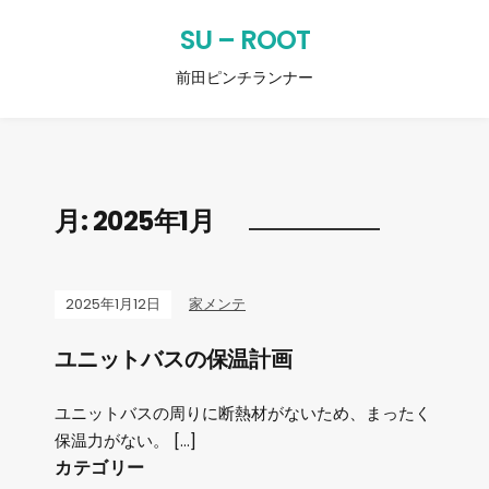
SU – ROOT
前田ピンチランナー
月:
2025年1月
2025年1月12日
家メンテ
ユニットバスの保温計画
ユニットバスの周りに断熱材がないため、まったく
保温力がない。 […]
カテゴリー