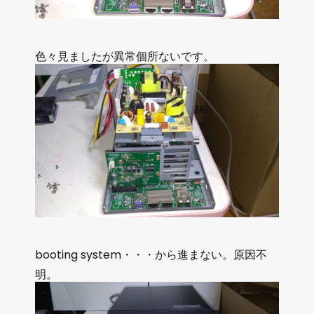
色々見ましたが異常個所ないです。
booting system・・・から進まない。原因不
明。