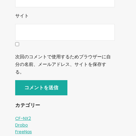
サイト
次回のコメントで使用するためブラウザーに自
分の名前、メールアドレス、サイトを保存す
る。
カテゴリー
CF-NX2
Drobo
FreeNas