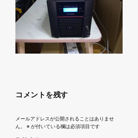
コメントを残す
メールアドレスが公開されることはありませ
ん。
※
が付いている欄は必須項目です