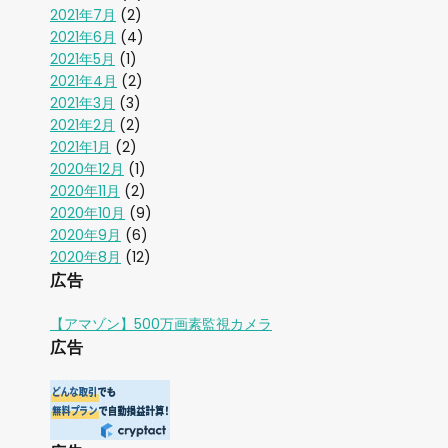
2021年7月
(2)
2021年6月
(4)
2021年5月
(1)
2021年4月
(2)
2021年3月
(3)
2021年2月
(2)
2021年1月
(2)
2020年12月
(1)
2020年11月
(2)
2020年10月
(9)
2020年9月
(6)
2020年8月
(12)
広告
【アマゾン】500万画素監視カメラ
広告