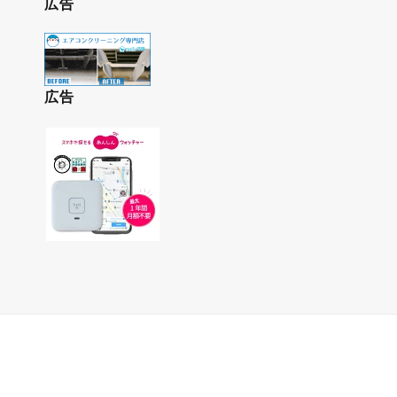
広告
広告