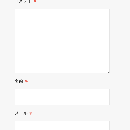
コメント
※
名前
※
メール
※