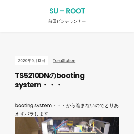
SU – ROOT
前田ピンチランナー
2020年9月13日
TeraStation
TS5210DNのbooting
system・・・
booting system・・・から進まないのでとりあ
えずバラします。