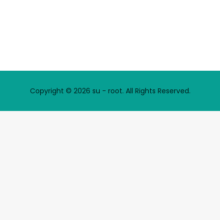
Copyright © 2026 su - root. All Rights Reserved.