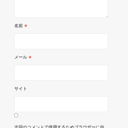
名前
※
メール
※
サイト
次回のコメントで使用するためブラウザーに自