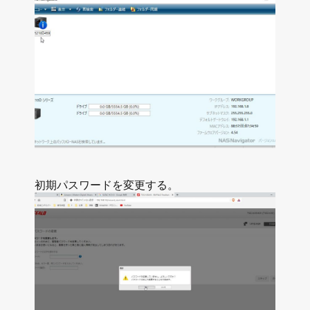
初期パスワードを変更する。