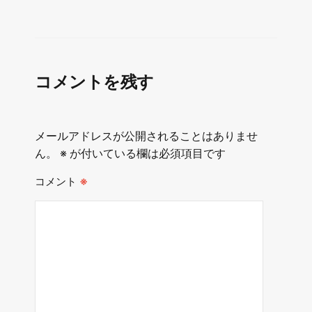
コメントを残す
メールアドレスが公開されることはありませ
ん。
※
が付いている欄は必須項目です
コメント
※