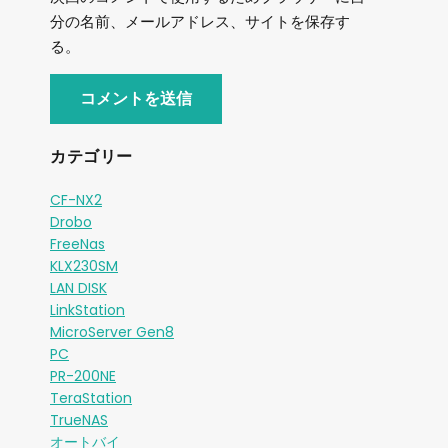
分の名前、メールアドレス、サイトを保存す
る。
カテゴリー
CF-NX2
Drobo
FreeNas
KLX230SM
LAN DISK
LinkStation
MicroServer Gen8
PC
PR-200NE
TeraStation
TrueNAS
オートバイ