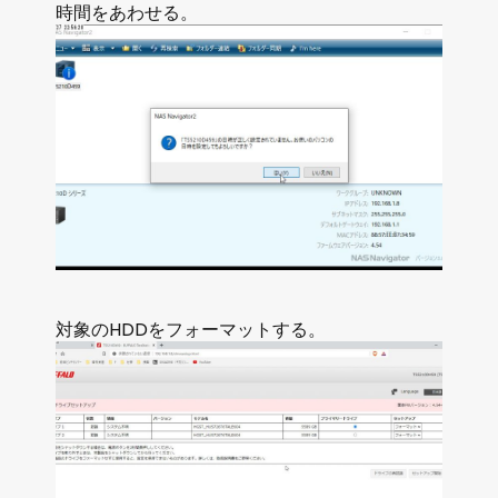
時間をあわせる。
対象のHDDをフォーマットする。