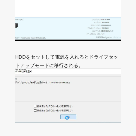
HDDをセットして電源を入れるとドライブセッ
トアップモードに移行される。