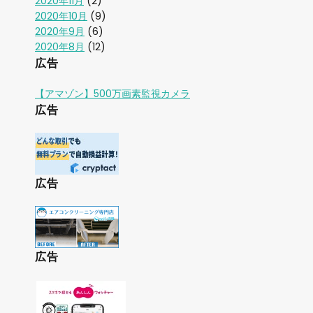
2020年11月
(2)
2020年10月
(9)
2020年9月
(6)
2020年8月
(12)
広告
【アマゾン】500万画素監視カメラ
広告
広告
広告