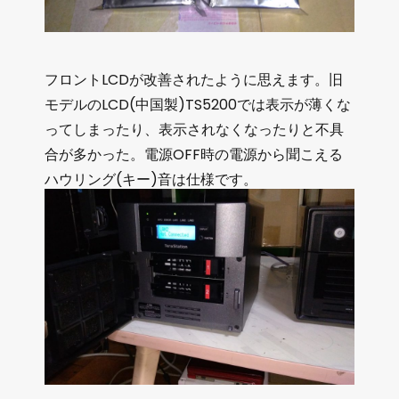
フロントLCDが改善されたように思えます。旧
モデルのLCD(中国製)TS5200では表示が薄くな
ってしまったり、表示されなくなったりと不具
合が多かった。電源OFF時の電源から聞こえる
ハウリング(キー)音は仕様です。