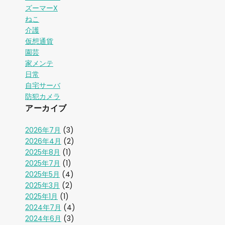
ズーマーX
ねこ
介護
仮想通貨
園芸
家メンテ
日常
自宅サーバ
防犯カメラ
アーカイブ
2026年7月
(3)
2026年4月
(2)
2025年8月
(1)
2025年7月
(1)
2025年5月
(4)
2025年3月
(2)
2025年1月
(1)
2024年7月
(4)
2024年6月
(3)