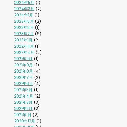
2024年5月
(1)
2024年3月
(2)
2024年1月
(1)
2023年5月
(2)
2023年3月
(1)
2023年2月
(6)
2023年1月
(2)
2022年11月
(1)
2022年4月
(2)
2021年11月
(1)
2021年9月
(1)
2021年8月
(4)
2021年7月
(2)
2021年6月
(4)
2021年5月
(1)
2021年4月
(2)
2021年3月
(3)
2021年2月
(2)
2021年1月
(2)
2020年12月
(1)