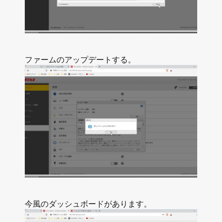
ファームのアップデートする。
今風のダッシュボードがあります。