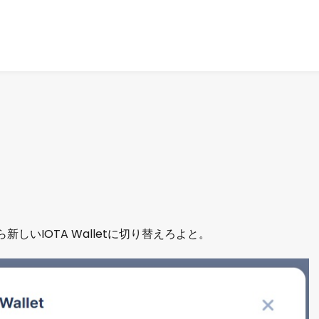
新しいIOTA Walletに切り替えろよと。