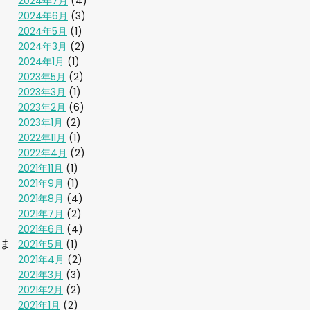
2024年7月
(4)
2024年6月
(3)
2024年5月
(1)
2024年3月
(2)
2024年1月
(1)
2023年5月
(2)
2023年3月
(1)
2023年2月
(6)
2023年1月
(2)
2022年11月
(1)
2022年4月
(2)
2021年11月
(1)
2021年9月
(1)
2021年8月
(4)
2021年7月
(2)
2021年6月
(4)
てま
2021年5月
(1)
2021年4月
(2)
2021年3月
(3)
2021年2月
(2)
2021年1月
(2)