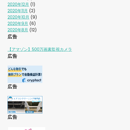
2020年12月
(1)
2020年11月
(2)
2020年10月
(9)
2020年9月
(6)
2020年8月
(12)
広告
【アマゾン】500万画素監視カメラ
広告
広告
広告