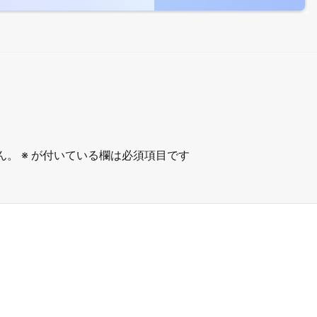
ん。
※
が付いている欄は必須項目です