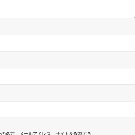
分の名前、メールアドレス、サイトを保存する。