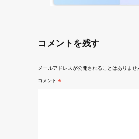
コメントを残す
メールアドレスが公開されることはありませ
コメント
※