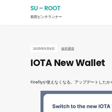
SU – ROOT
前田ピンチランナー
2025年5月6日
仮想通貨
IOTA New Wallet
Fireflyが使えなくなる。アップデートしたから