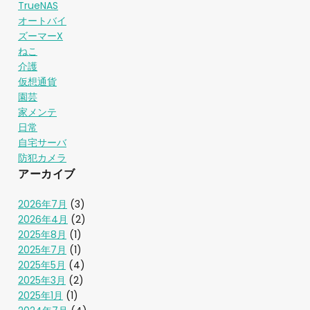
TrueNAS
オートバイ
ズーマーX
ねこ
介護
仮想通貨
園芸
家メンテ
日常
自宅サーバ
防犯カメラ
アーカイブ
2026年7月
(3)
2026年4月
(2)
2025年8月
(1)
2025年7月
(1)
2025年5月
(4)
2025年3月
(2)
2025年1月
(1)