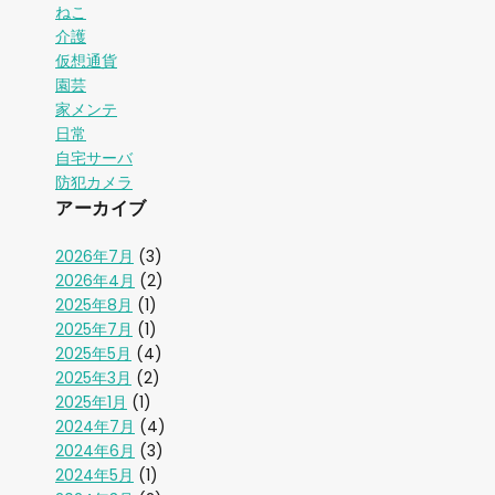
ねこ
介護
仮想通貨
園芸
家メンテ
日常
自宅サーバ
防犯カメラ
アーカイブ
2026年7月
(3)
2026年4月
(2)
2025年8月
(1)
2025年7月
(1)
2025年5月
(4)
2025年3月
(2)
2025年1月
(1)
2024年7月
(4)
2024年6月
(3)
2024年5月
(1)