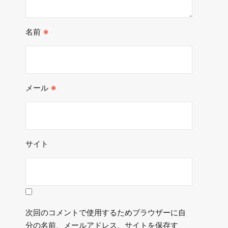
名前
※
メール
※
サイト
次回のコメントで使用するためブラウザーに自
分の名前、メールアドレス、サイトを保存す