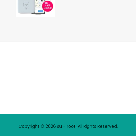
Copyright © 2026 su - root. All Rights Reserved.