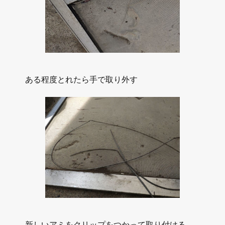
ある程度とれたら手で取り外す
新しいアミをクリップをつかって取り付ける。