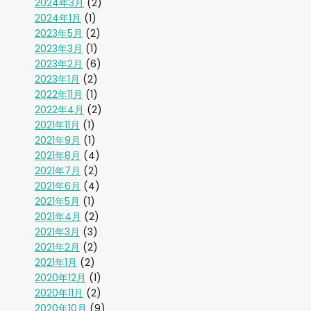
2024年3月
(2)
2024年1月
(1)
2023年5月
(2)
2023年3月
(1)
2023年2月
(6)
2023年1月
(2)
2022年11月
(1)
2022年4月
(2)
2021年11月
(1)
2021年9月
(1)
2021年8月
(4)
2021年7月
(2)
2021年6月
(4)
2021年5月
(1)
2021年4月
(2)
2021年3月
(3)
2021年2月
(2)
2021年1月
(2)
2020年12月
(1)
2020年11月
(2)
2020年10月
(9)