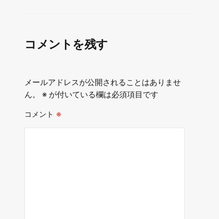
コメントを残す
メールアドレスが公開されることはありませ
ん。
※
が付いている欄は必須項目です
コメント
※