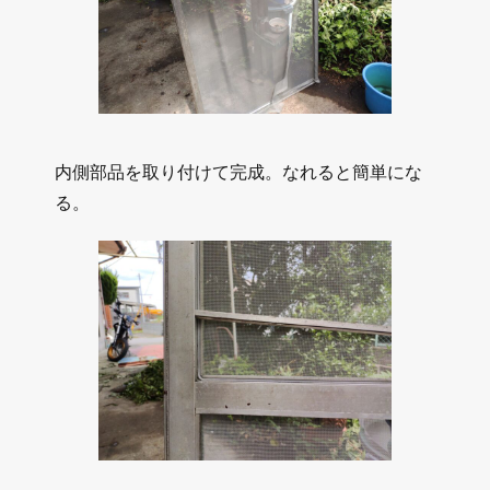
内側部品を取り付けて完成。なれると簡単にな
る。