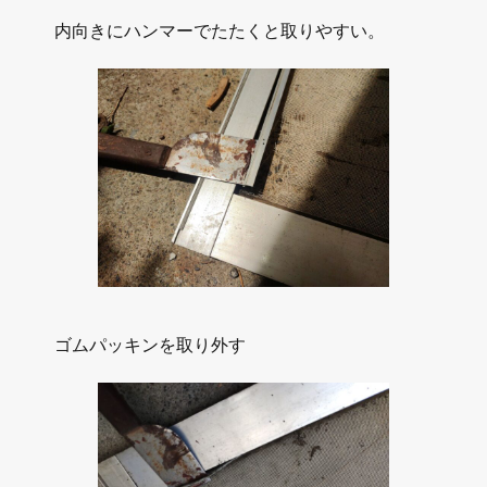
内向きにハンマーでたたくと取りやすい。
ゴムパッキンを取り外す