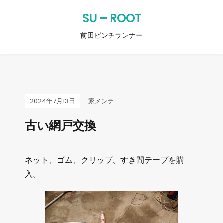
SU – ROOT
前田ピンチランナー
2024年7月13日
家メンテ
古い網戸交換
ネット、ゴム、クリップ、すき間テープを購
入。