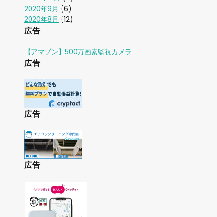
2020年9月
(6)
2020年8月
(12)
広告
【アマゾン】500万画素監視カメラ
広告
広告
広告