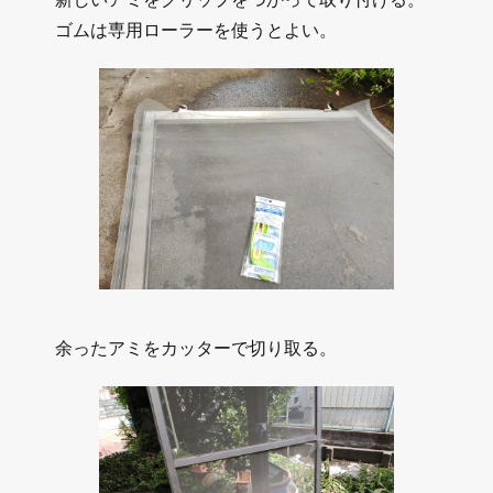
ゴムは専用ローラーを使うとよい。
余ったアミをカッターで切り取る。