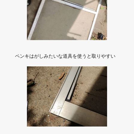
ペンキはがしみたいな道具を使うと取りやすい