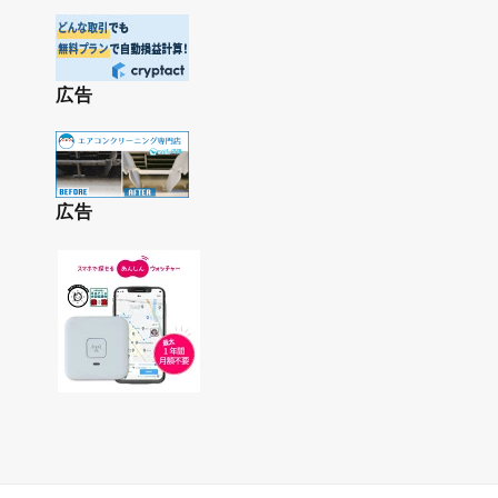
広告
広告