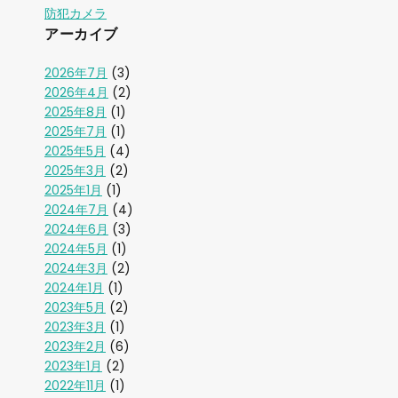
防犯カメラ
アーカイブ
2026年7月
(3)
2026年4月
(2)
2025年8月
(1)
2025年7月
(1)
2025年5月
(4)
2025年3月
(2)
2025年1月
(1)
2024年7月
(4)
2024年6月
(3)
2024年5月
(1)
2024年3月
(2)
2024年1月
(1)
2023年5月
(2)
2023年3月
(1)
2023年2月
(6)
2023年1月
(2)
2022年11月
(1)