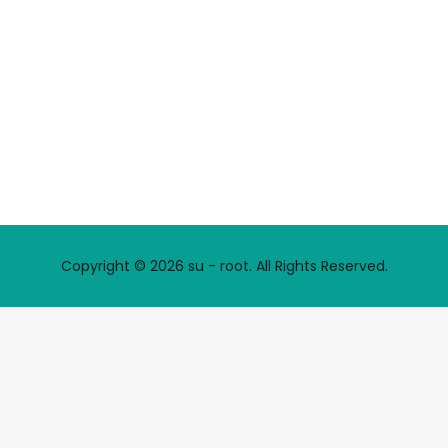
Copyright © 2026 su - root. All Rights Reserved.