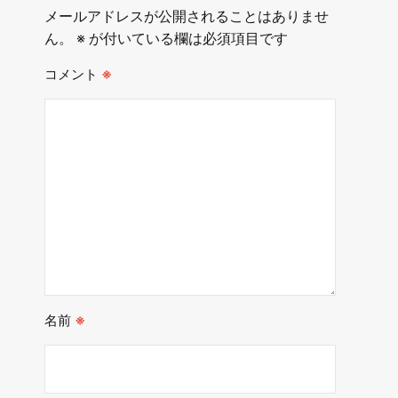
メールアドレスが公開されることはありませ
ん。
※
が付いている欄は必須項目です
コメント
※
名前
※