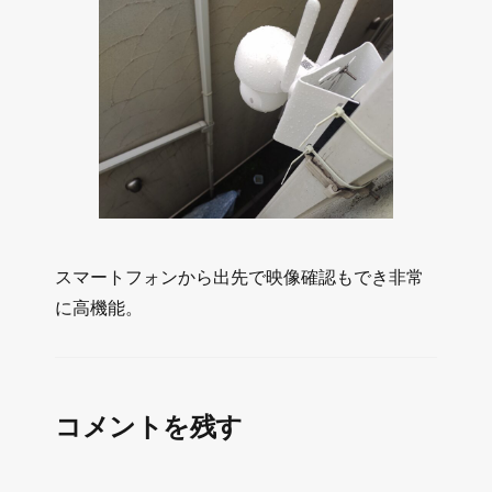
スマートフォンから出先で映像確認もでき非常
に高機能。
コメントを残す