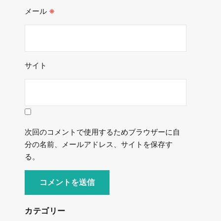
メール
※
サイト
次回のコメントで使用するためブラウザーに自
分の名前、メールアドレス、サイトを保存す
る。
カテゴリー