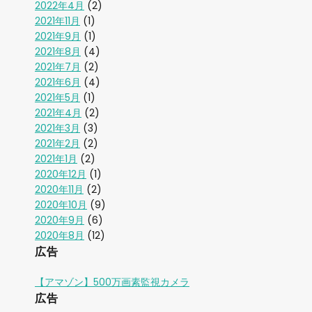
2022年4月
(2)
2021年11月
(1)
2021年9月
(1)
2021年8月
(4)
2021年7月
(2)
2021年6月
(4)
2021年5月
(1)
2021年4月
(2)
2021年3月
(3)
2021年2月
(2)
2021年1月
(2)
2020年12月
(1)
2020年11月
(2)
2020年10月
(9)
2020年9月
(6)
2020年8月
(12)
広告
【アマゾン】500万画素監視カメラ
広告