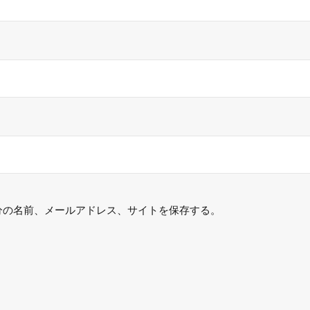
分の名前、メールアドレス、サイトを保存する。