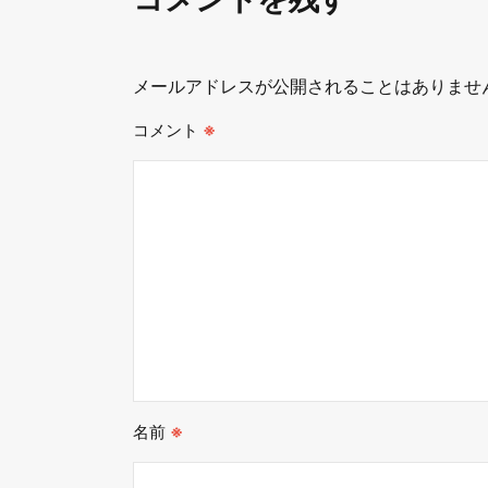
メールアドレスが公開されることはありませ
コメント
※
名前
※