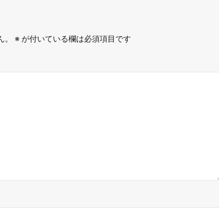
ん。
※
が付いている欄は必須項目です