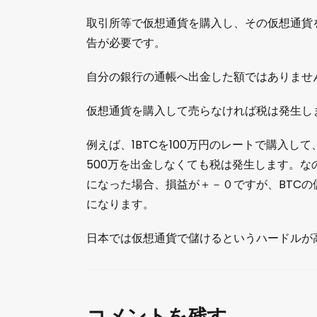
取引所等で仮想通貨を購入し、その仮想通貨
告が必要です。
自分の銀行の通帳へ出金した額ではありませ
仮想通貨を購入して売らなければ税は発生し
例えば、1BTCを100万円のレートで購入し
500万を出金しなくても税は発生します。なの
になった場合、損益が＋－０ですが、BTCの
になります。
日本では仮想通貨で儲けるというハードルが
コメントを残す