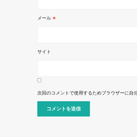
メール
※
サイト
次回のコメントで使用するためブラウザーに自