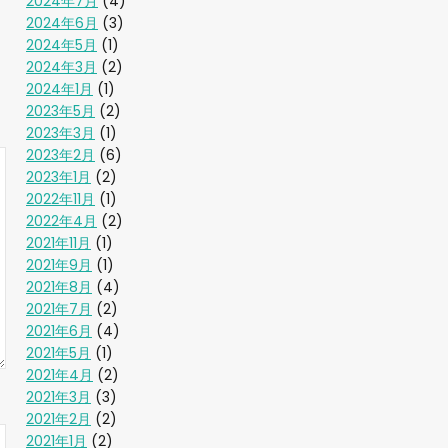
2024年7月
(4)
2024年6月
(3)
2024年5月
(1)
2024年3月
(2)
2024年1月
(1)
2023年5月
(2)
2023年3月
(1)
2023年2月
(6)
2023年1月
(2)
2022年11月
(1)
2022年4月
(2)
2021年11月
(1)
2021年9月
(1)
2021年8月
(4)
2021年7月
(2)
2021年6月
(4)
2021年5月
(1)
2021年4月
(2)
2021年3月
(3)
2021年2月
(2)
2021年1月
(2)