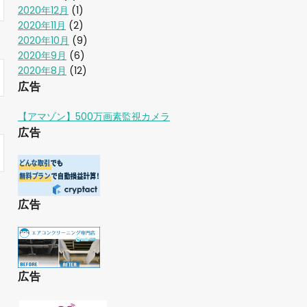
2020年12月
(1)
2020年11月
(2)
2020年10月
(9)
2020年9月
(6)
2020年8月
(12)
広告
【アマゾン】500万画素監視カメラ
広告
広告
広告