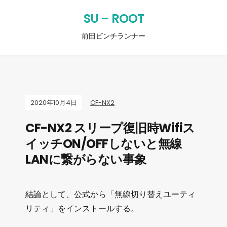
SU – ROOT
前田ピンチランナー
2020年10月4日
CF-NX2
CF-NX2 スリープ復旧時Wifiス
イッチON/OFFしないと無線
LANに繋がらない事象
結論として、公式から「無線切り替えユーティ
リティ」をインストールする。