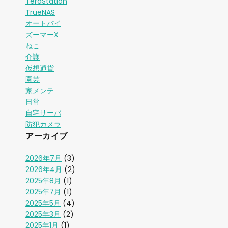
TeraStation
TrueNAS
オートバイ
ズーマーX
ねこ
介護
仮想通貨
園芸
家メンテ
日常
自宅サーバ
防犯カメラ
アーカイブ
2026年7月
(3)
2026年4月
(2)
2025年8月
(1)
2025年7月
(1)
2025年5月
(4)
2025年3月
(2)
2025年1月
(1)