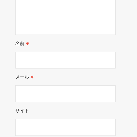
名前
※
メール
※
サイト