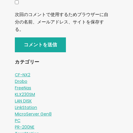
次回のコメントで使用するためブラウザーに自
分の名前、メールアドレス、サイトを保存す
る。
カテゴリー
CF-NX2
Drobo
FreeNas
KLX230SM
LAN DISK
LinkStation
MicroServer Gen8
PC
PR-200NE