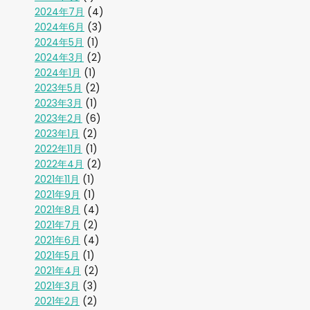
2024年7月
(4)
2024年6月
(3)
2024年5月
(1)
2024年3月
(2)
2024年1月
(1)
2023年5月
(2)
2023年3月
(1)
2023年2月
(6)
2023年1月
(2)
2022年11月
(1)
2022年4月
(2)
2021年11月
(1)
2021年9月
(1)
2021年8月
(4)
2021年7月
(2)
2021年6月
(4)
2021年5月
(1)
2021年4月
(2)
2021年3月
(3)
2021年2月
(2)