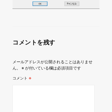
コメントを残す
メールアドレスが公開されることはありませ
ん。
※
が付いている欄は必須項目です
コメント
※