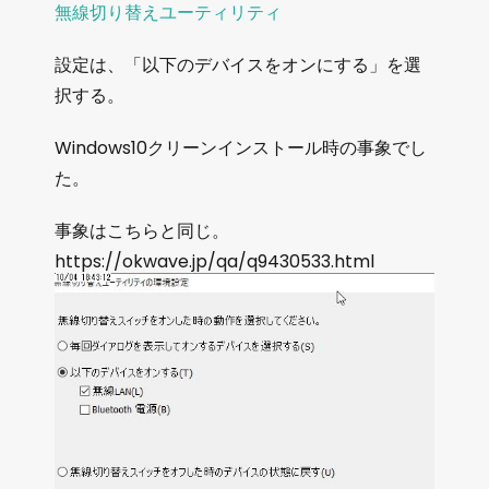
無線切り替えユーティリティ
設定は、「以下のデバイスをオンにする」を選
択する。
Windows10クリーンインストール時の事象でし
た。
事象はこちらと同じ。
https://okwave.jp/qa/q9430533.html