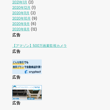
2021年1月
(2)
2020年12月
(1)
2020年11月
(2)
2020年10月
(9)
2020年9月
(6)
2020年8月
(12)
広告
【アマゾン】500万画素監視カメラ
広告
広告
広告