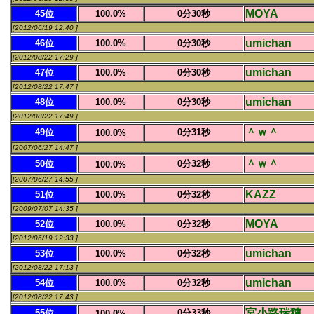
MOYA
45位
100.0%
0分30秒
[2012/06/19 12:40 ]
umichan
46位
100.0%
0分30秒
[2012/08/22 17:29 ]
umichan
47位
100.0%
0分30秒
[2012/08/22 17:47 ]
umichan
48位
100.0%
0分30秒
[2012/08/22 17:49 ]
＾ｗ＾
49位
0分31秒
100.0%
[2007/06/27 14:47 ]
＾ｗ＾
50位
0分32秒
100.0%
[2007/06/27 14:55 ]
KAZZ
51位
100.0%
0分32秒
[2009/07/07 14:35 ]
MOYA
52位
100.0%
0分32秒
[2012/06/19 12:33 ]
umichan
53位
100.0%
0分32秒
[2012/08/22 17:13 ]
umichan
54位
100.0%
0分32秒
[2012/08/22 17:43 ]
宮小路瑞穂
55位
0分33秒
100.0%