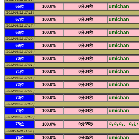
umichan
66位
100.0%
0分34秒
[2012/08/22 17:11 ]
umichan
67位
100.0%
0分34秒
[2012/08/22 17:17 ]
umichan
68位
100.0%
0分34秒
[2012/08/22 17:20 ]
umichan
69位
100.0%
0分34秒
[2012/08/22 17:23 ]
umichan
70位
100.0%
0分34秒
[2012/08/22 17:31 ]
umichan
71位
100.0%
0分34秒
[2012/08/22 17:36 ]
umichan
72位
100.0%
0分34秒
[2012/08/22 17:37 ]
umichan
73位
100.0%
0分34秒
[2012/08/22 17:50 ]
umichan
74位
100.0%
0分34秒
[2012/08/22 17:52 ]
ららら、らい
75位
0分35秒
100.0%
[2008/11/29 14:08 ]
umichan
76位
100.0%
0分35秒