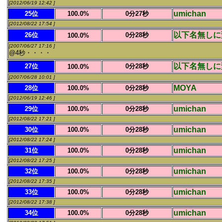
[2012/06/19 12:42 ]
umichan
25位
100.0%
0分27秒
[2012/08/22 17:54 ]
以下名無しに
26位
0分28秒
100.0%
[2007/06/27 17:16 ]
@4秒・・・・
以下名無しに
27位
0分28秒
100.0%
[2007/06/28 10:01 ]
MOYA
28位
100.0%
0分28秒
[2012/06/19 12:46 ]
umichan
29位
100.0%
0分28秒
[2012/08/22 17:21 ]
umichan
30位
100.0%
0分28秒
[2012/08/22 17:24 ]
umichan
31位
100.0%
0分28秒
[2012/08/22 17:25 ]
umichan
32位
100.0%
0分28秒
[2012/08/22 17:35 ]
umichan
33位
100.0%
0分28秒
[2012/08/22 17:38 ]
umichan
34位
100.0%
0分28秒