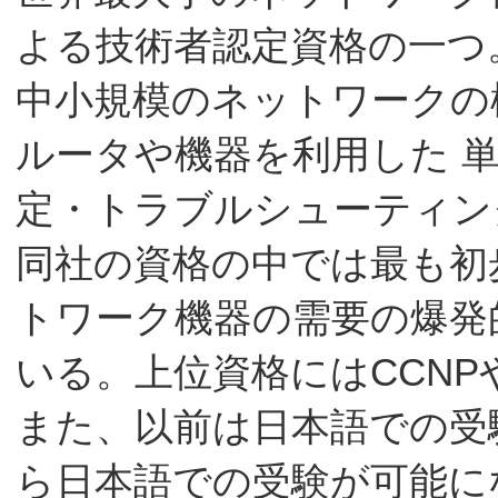
よる技術者認定資格の一つ
中小規模のネットワークの
ルータや機器を利用した 
定・トラブルシューティン
同社の資格の中では最も初
トワーク機器の需要の爆発
いる。上位資格にはCCNP
また、以前は日本語での受験
ら日本語での受験が可能に