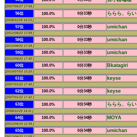
[2007/06/27 17:06 ]
ららら、らい
56位
0分33秒
100.0%
[2008/11/29 14:13 ]
umichan
57位
100.0%
0分33秒
[2012/08/22 17:09 ]
umichan
58位
100.0%
0分33秒
[2012/08/22 17:26 ]
umichan
59位
100.0%
0分33秒
[2012/08/22 17:40 ]
Bkatagiri
60位
100.0%
0分33秒
[2019/07/03 10:20 ]
keyse
61位
100.0%
0分34秒
[2007/01/22 17:40 ]
keyse
62位
100.0%
0分34秒
[2007/01/22 17:42 ]
ららら、らい
63位
0分34秒
100.0%
[2008/11/29 14:11 ]
MOYA
64位
100.0%
0分34秒
[2012/06/19 12:36 ]
umichan
65位
100.0%
0分34秒
[2012/08/22 17:05 ]