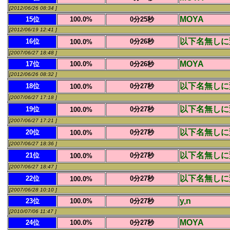
[2012/06/26 08:34 ]
MOYA
15位
100.0%
0分25秒
[2012/06/19 12:41 ]
以下名無しに
16位
0分26秒
100.0%
[2007/06/27 18:48 ]
MOYA
17位
100.0%
0分26秒
[2012/06/26 08:32 ]
以下名無しに
18位
0分27秒
100.0%
[2007/06/27 17:18 ]
以下名無しに
19位
0分27秒
100.0%
[2007/06/27 17:21 ]
以下名無しに
20位
0分27秒
100.0%
[2007/06/27 18:36 ]
以下名無しに
21位
0分27秒
100.0%
[2007/06/27 18:47 ]
以下名無しに
22位
0分27秒
100.0%
[2007/06/28 10:10 ]
y,n
23位
100.0%
0分27秒
[2010/07/06 11:47 ]
MOYA
24位
100.0%
0分27秒