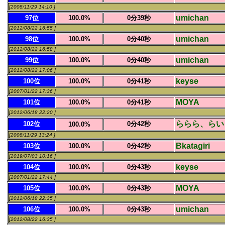
[2008/11/29 14:10 ]
umichan
97位
100.0%
0分39秒
[2012/08/22 16:55 ]
umichan
98位
100.0%
0分40秒
[2012/08/22 16:58 ]
umichan
99位
100.0%
0分40秒
[2012/08/22 17:06 ]
keyse
100位
100.0%
0分41秒
[2007/01/22 17:36 ]
MOYA
101位
100.0%
0分41秒
[2012/06/18 22:20 ]
ららら、らい
102位
0分42秒
100.0%
[2008/11/29 13:24 ]
Bkatagiri
103位
100.0%
0分42秒
[2019/07/03 10:16 ]
keyse
104位
100.0%
0分43秒
[2007/01/22 17:44 ]
MOYA
105位
100.0%
0分43秒
[2012/06/18 22:35 ]
umichan
106位
100.0%
0分43秒
[2012/08/22 16:35 ]