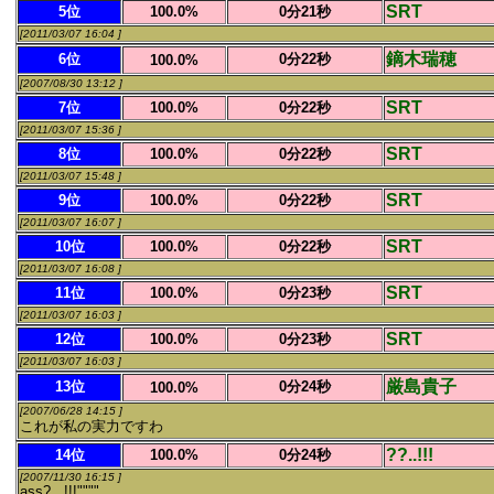
SRT
5位
100.0%
0分21秒
[2011/03/07 16:04 ]
鏑木瑞穂
6位
0分22秒
100.0%
[2007/08/30 13:12 ]
SRT
7位
100.0%
0分22秒
[2011/03/07 15:36 ]
SRT
8位
100.0%
0分22秒
[2011/03/07 15:48 ]
SRT
9位
100.0%
0分22秒
[2011/03/07 16:07 ]
SRT
10位
100.0%
0分22秒
[2011/03/07 16:08 ]
SRT
11位
100.0%
0分23秒
[2011/03/07 16:03 ]
SRT
12位
100.0%
0分23秒
[2011/03/07 16:03 ]
厳島貴子
13位
0分24秒
100.0%
[2007/06/28 14:15 ]
これが私の実力ですわ
??..!!!
14位
100.0%
0分24秒
[2007/11/30 16:15 ]
ass?...!!!""""