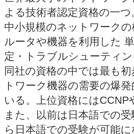
よる技術者認定資格の一つ
中小規模のネットワークの
ルータや機器を利用した 
定・トラブルシューティン
同社の資格の中では最も初
トワーク機器の需要の爆発
いる。上位資格にはCCNP
また、以前は日本語での受験
ら日本語での受験が可能に