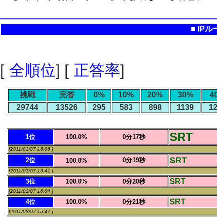
■ IP
[
全順位
] [
正答率
]
挑戦
完答
0%
10%
20%
30%
4
29744
13526
295
583
898
1139
1
SRT
1位
100.0%
0分17秒
[2011/03/07 16:06 ]
SRT
2位
0分19秒
100.0%
[2011/03/07 15:41 ]
SRT
3位
100.0%
0分20秒
[2011/03/07 16:04 ]
SRT
4位
100.0%
0分21秒
[2011/03/07 15:47 ]