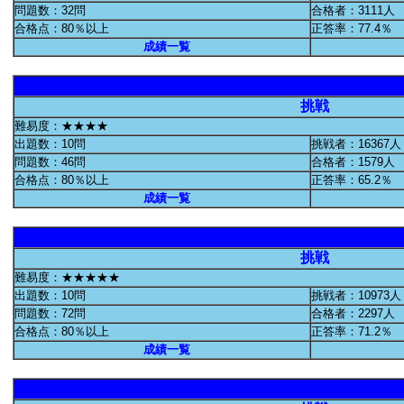
問題数：32問
合格者：3111人
合格点：80％以上
正答率：77.4％
成績一覧
挑戦
難易度：★★★★
出題数：10問
挑戦者：16367人
問題数：46問
合格者：1579人
合格点：80％以上
正答率：65.2％
成績一覧
挑戦
難易度：★★★★★
出題数：10問
挑戦者：10973人
問題数：72問
合格者：2297人
合格点：80％以上
正答率：71.2％
成績一覧