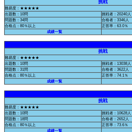
挑戦
難易度：★★★★★
出題数：10問
挑戦者：20240人
問題数：34問
合格者：3346人
合格点：80％以上
正答率：63.0％
成績一覧
挑戦
難易度：★★★★★
出題数：10問
挑戦者：13038人
問題数：31問
合格者：3622人
合格点：80％以上
正答率：74.1％
成績一覧
挑戦
難易度：★★★★★
出題数：10問
挑戦者：10628人
問題数：18問
合格者：2652人
合格点：80％以上
正答率：73.6％
成績一覧