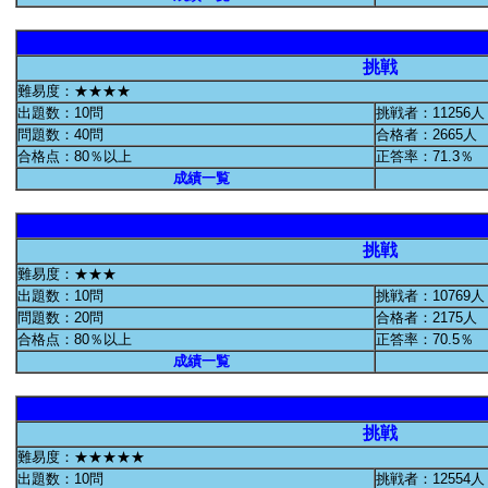
挑戦
難易度：★★★★
出題数：10問
挑戦者：11256人
問題数：40問
合格者：2665人
合格点：80％以上
正答率：71.3％
成績一覧
挑戦
難易度：★★★
出題数：10問
挑戦者：10769人
問題数：20問
合格者：2175人
合格点：80％以上
正答率：70.5％
成績一覧
挑戦
難易度：★★★★★
出題数：10問
挑戦者：12554人