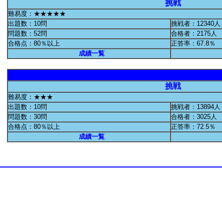
挑戦
難易度：★★★★★
出題数：10問
挑戦者：12340人
問題数：52問
合格者：2175人
合格点：80％以上
正答率：67.8％
成績一覧
挑戦
難易度：★★★
出題数：10問
挑戦者：13894人
問題数：30問
合格者：3025人
合格点：80％以上
正答率：72.5％
成績一覧