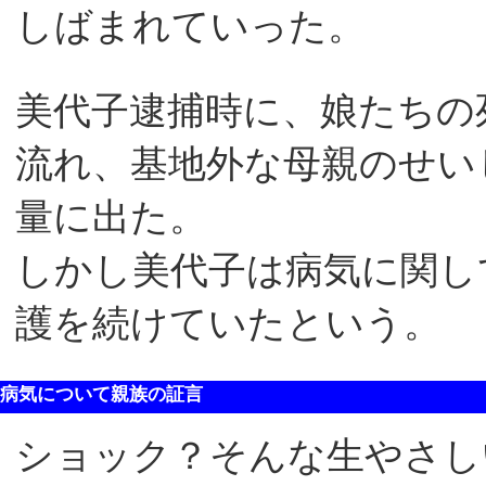
しばまれていった。
美代子逮捕時に、娘たちの
流れ、基地外な母親のせい
量に出た。
しかし美代子は病気に関し
護を続けていたという。
病気について親族の証言
ショック？そんな生やさし