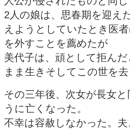
人公が侵されたものと同じ
2人の娘は、思春期を迎え
えようとしていたとき医者
を外すことを薦めたが
美代子は、頑として拒んだ
まま生きそしてこの世を去
その三年後、次女が長女と
うに亡くなった。
不幸は容赦しなかった。夫