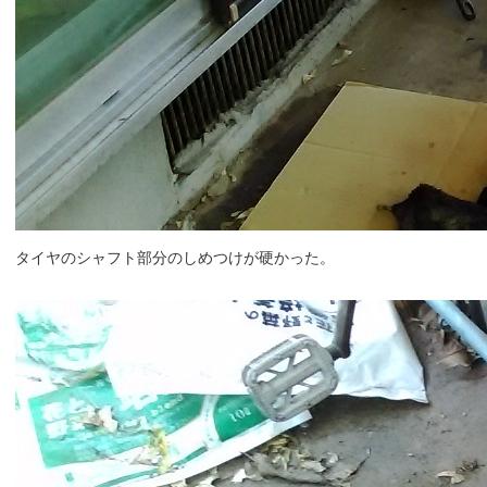
タイヤのシャフト部分のしめつけが硬かった。