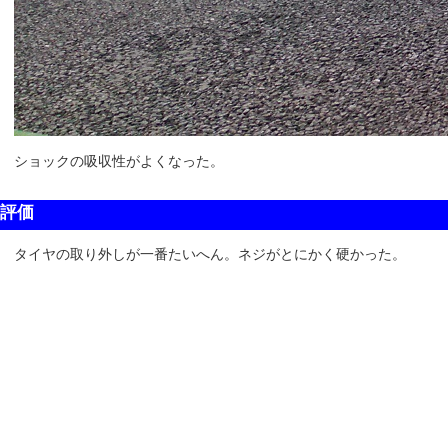
ショックの吸収性がよくなった。
評価
タイヤの取り外しが一番たいへん。ネジがとにかく硬かった。