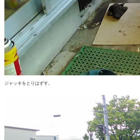
ジャッキをとりはずす。