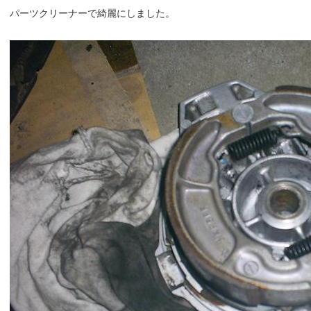
パーツクリーナーで綺麗にしました。