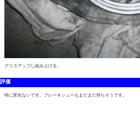
グリスアップし組み上げる。
評価
特に変化ないです。ブレーキシューもまだまだ持ちそうです。