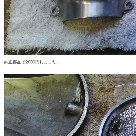
純正部品で2600円しました。