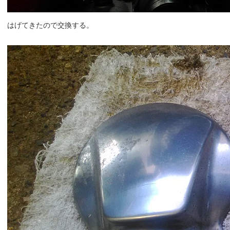
はげてきたので交換する。